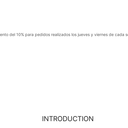
nto del 10% para pedidos realizados los jueves y viernes de cada
INTRODUCTION