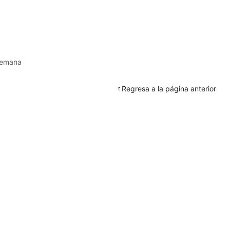
 semana
Regresa a la página anterior