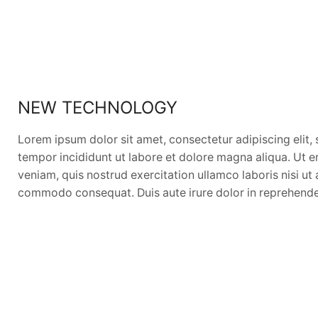
NEW TECHNOLOGY
Lorem ipsum dolor sit amet, consectetur adipiscing elit
tempor incididunt ut labore et dolore magna aliqua. Ut 
veniam, quis nostrud exercitation ullamco laboris nisi ut 
commodo consequat. Duis aute irure dolor in reprehender