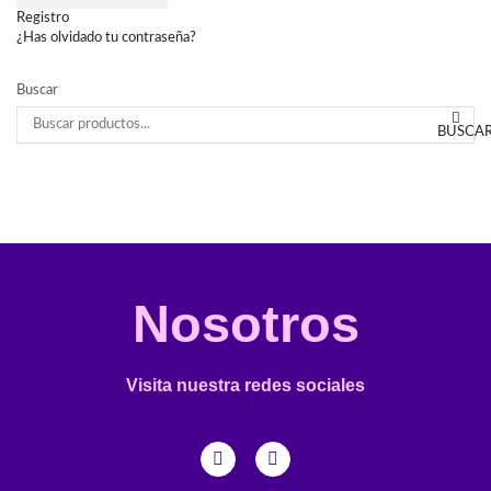
Registro
¿Has olvidado tu contraseña?
Buscar
BUSCA
Nosotros
Visita nuestra redes sociales