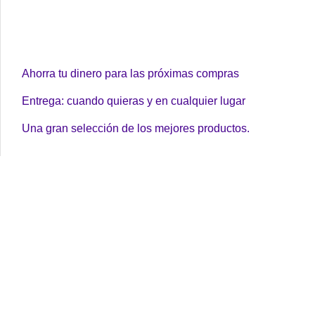
Ahorra tu dinero para las próximas compras
Entrega: cuando quieras y en cualquier lugar
Una gran selección de los mejores productos.