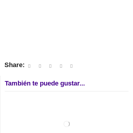
Share:
También te puede gustar...