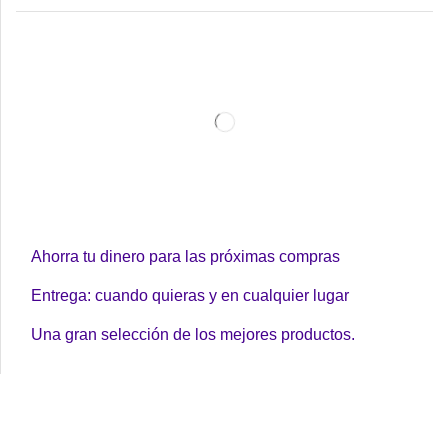
Ahorra tu dinero para las próximas compras
Entrega: cuando quieras y en cualquier lugar
Una gran selección de los mejores productos.