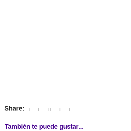
Share:
También te puede gustar...