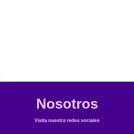
Nosotros
Visita nuestra redes sociales