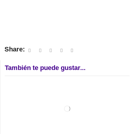
Share:
También te puede gustar...