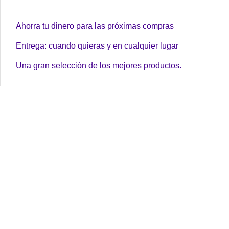
Ahorra tu dinero para las próximas compras
Entrega: cuando quieras y en cualquier lugar
Una gran selección de los mejores productos.